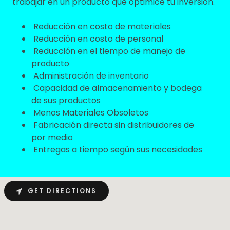
trabajar en un producto que optimice tu inversión.
Reducción en costo de materiales
Reducción en costo de personal
Reducción en el tiempo de manejo de
producto
Administración de inventario
Capacidad de almacenamiento y bodega
de sus productos
Menos Materiales Obsoletos
Fabricación directa sin distribuidores de
por medio
Entregas a tiempo según sus necesidades
GET DIRECTIONS