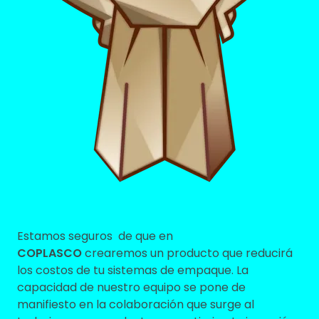
Estamos seguros de que en
COPLASCO
crearemos un producto que reducirá
los costos de tu sistemas de empaque. La
capacidad de nuestro equipo se pone de
manifiesto en la colaboración que surge al