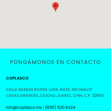
PONGÁMONOS EN CONTACTO
COPLASCO
CALLE RAMON RIVERA LARA, 6435, INFONAVIT
CASAS GRANDES, CIUDAD JUAREZ, CHIH, C.P. 32600
info@coplasco.mx
|
(656) 620 8424