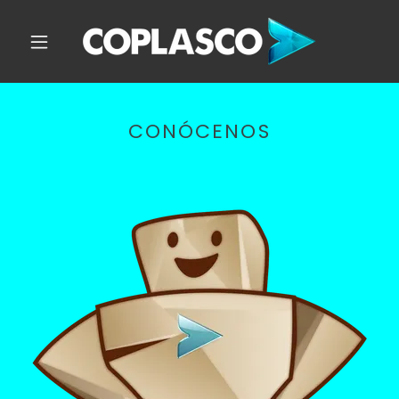
CONÓCENOS